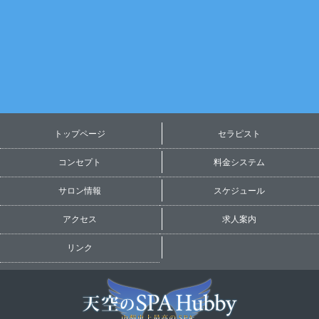
ャ
ラ
リ
ー
トップページ
セラピスト
コンセプト
料金システム
サロン情報
スケジュール
アクセス
求人案内
リンク